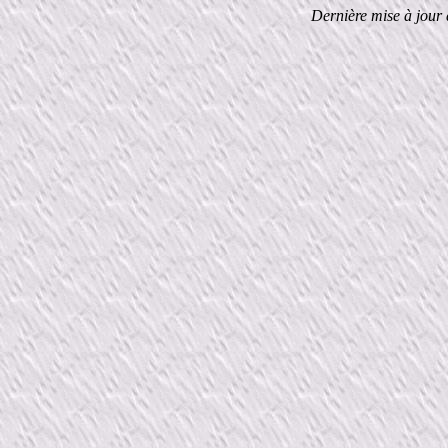
Dernière mise à jour 